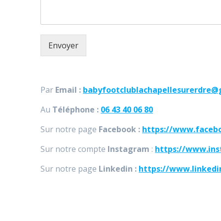
Envoyer
Par
Email :
babyfootclublachapellesurerdre@
Au
Téléphone :
06 43 40 06 80
Sur notre page
Facebook :
https://www.faceb
Sur notre compte
Instagram
:
https://www.ins
Sur notre page
Linkedin :
https://www.linkedi