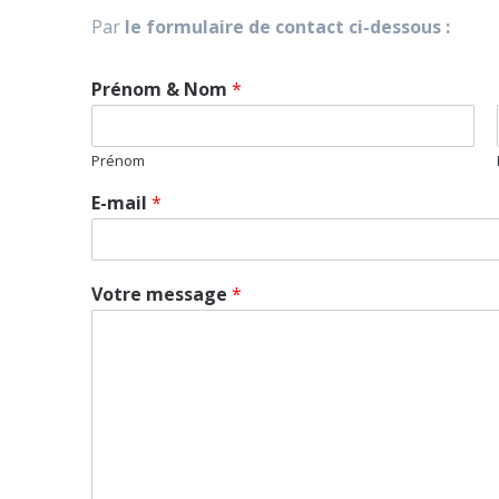
Par
le formulaire de contact ci-dessous :
Prénom & Nom
*
Prénom
E-mail
*
Votre message
*