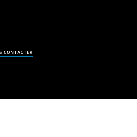
S CONTACTER