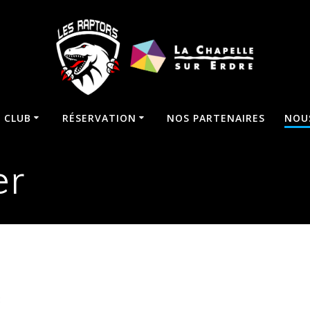
E CLUB
RÉSERVATION
NOS PARTENAIRES
NOU
er
: