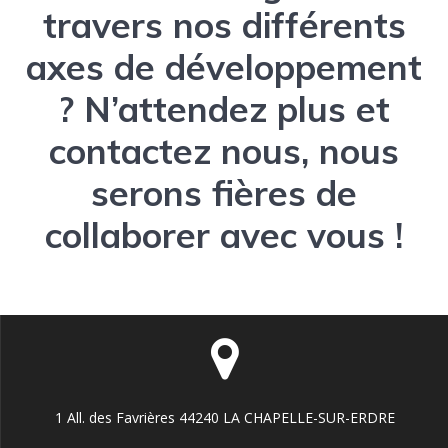
travers nos différents
axes de développement
? N’attendez plus et
contactez nous, nous
serons fières de
collaborer avec vous !
1 All. des Favrières 44240 LA CHAPELLE-SUR-ERDRE