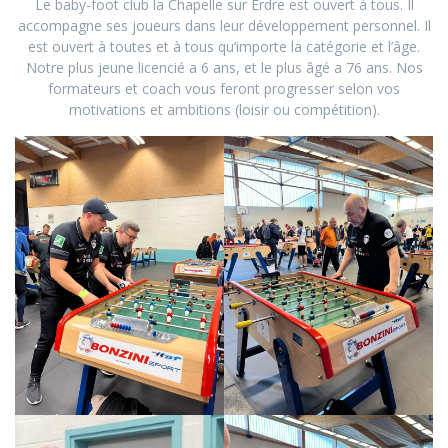
Le baby-foot club la Chapelle sur Erdre est ouvert à tous. Il
accompagne ses joueurs dans leur développement personnel. Il
est ouvert à toutes et à tous qu’importe la catégorie et l’âge.
Notre plus jeune licencié a 6 ans, et le plus âgé a 76 ans. Nos
formateurs et coach vous feront progresser selon vos
motivations et ambitions (loisir ou compétition).