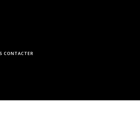
S CONTACTER