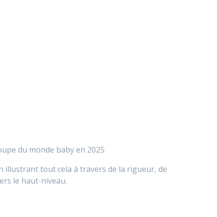
e coupe du monde baby en 2025
illustrant tout cela à travers de la rigueur, de
ers le haut-niveau.