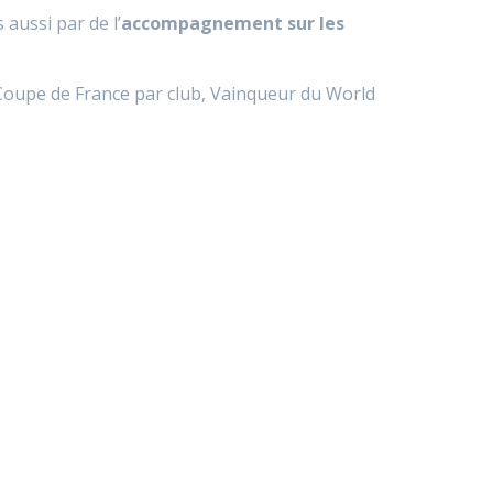
aussi par de l’
accompagnement sur les
 Coupe de France par club, Vainqueur du World