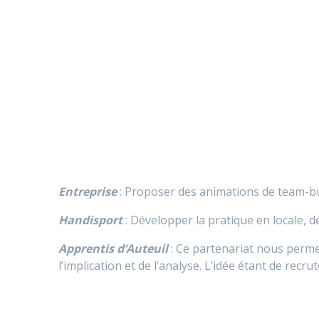
Entreprise
: Proposer des animations de team-bu
Handisport
: Développer la pratique en locale,
Apprentis d’Auteuil
: Ce partenariat nous permet 
l’implication et de l’analyse. L’idée étant de re