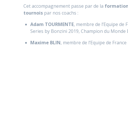
Cet accompagnement passe par de la
formation
tournois
par nos coachs :
Adam TOURMENTE
, membre de l’Equipe de 
Series by Bonzini 2019, Champion du Monde 
Maxime BLIN
, membre de l’Equipe de France 